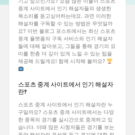
기고 싶으신가요? 요즘 많은 이들이 스포츠
중계 사이트에서 인기 해설자들의 생생한
목소리를 듣고싶어하는데요. 과연 이러한
해설자를 구독할 수 있는 방법은 무엇일까
요? 이번 블로그 포스트에서는 최신 스포츠
중계 플랫폼의 구독 서비스와 인기 해설자
들에 대해 알아보고, 그들을 통해 경기의 묘
미를 한층 더 깊이 있게 느낄 수 있는 팁을
제공해 드릴게요! 함께 시작해 볼까요?
스포츠 중계 사이트에서 인기 해설자
란?
스포츠 중계 사이트에서 인기 해설자란 누
구일까요? 스포츠 중계 사이트에서는 다양
한 종목의 경기를 실시간으로 중계하고 있
습니다. 이때 많은 시청자들은 경기를 보는
동안 해설자의 음성을 듣고 경기에 대한 정