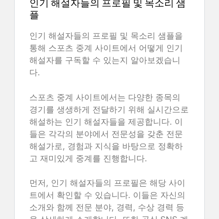
인기 해설자들의 프로필 및 목소리 샘
플
인기 해설자들의 프로필 및 목소리 샘플을
통해 스포츠 중계 사이트에서 어떻게 인기
해설자를 구독할 수 있는지 알아보겠습니
다.
스포츠 중계 사이트에서는 다양한 종목의
경기를 생생하게 전달하기 위해 실시간으로
해설하는 인기 해설자들을 제공합니다. 이
들은 각각의 분야에서 전문성을 갖춘 전문
해설가로, 경험과 지식을 바탕으로 정확하
고 재미있게 중계를 진행합니다.
먼저, 인기 해설자들의 프로필은 해당 사이
트에서 확인할 수 있습니다. 이들은 자신의
소개와 함께 전문 분야, 경력, 수상 경력 등