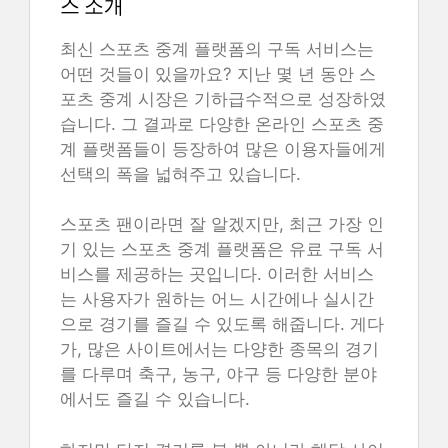
스 소개
최신 스포츠 중계 플랫폼의 구독 서비스는
어떤 것들이 있을까요? 지난 몇 년 동안 스
포츠 중계 시장은 기하급수적으로 성장하였
습니다. 그 결과로 다양한 온라인 스포츠 중
계 플랫폼들이 등장하여 많은 이용자들에게
선택의 폭을 넓혀주고 있습니다.
스포츠 팬이라면 잘 알겠지만, 최근 가장 인
기 있는 스포츠 중계 플랫폼은 유료 구독 서
비스를 제공하는 곳입니다. 이러한 서비스
는 사용자가 원하는 어느 시간에나 실시간
으로 경기를 즐길 수 있도록 해줍니다. 게다
가, 많은 사이트에서는 다양한 종목의 경기
를 다루며 축구, 농구, 야구 등 다양한 분야
에서도 즐길 수 있습니다.