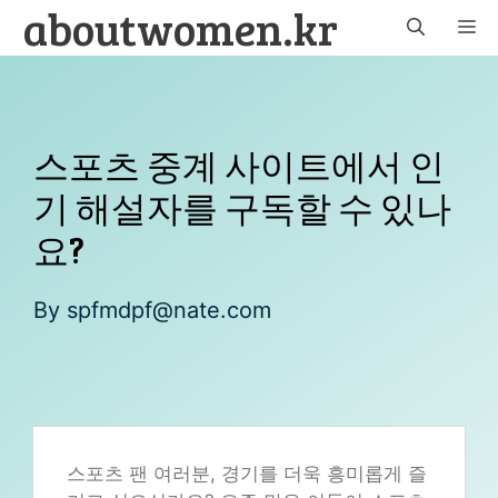
aboutwomen.kr
Skip
M
to
content
스포츠 중계 사이트에서 인
기 해설자를 구독할 수 있나
요?
By
spfmdpf@nate.com
스포츠 팬 여러분, 경기를 더욱 흥미롭게 즐