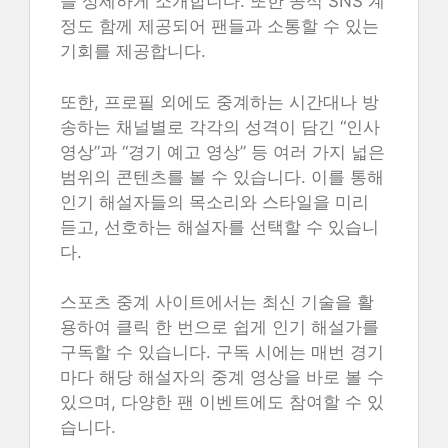
을 상세하게 소개합니다. 또한 공식 SNS 계
정도 함께 제공되어 팬들과 소통할 수 있는
기회를 제공합니다.
또한, 프로필 외에도 중계하는 시간대나 방
송하는 채널별로 각각의 성격이 담긴 “인사
영상”과 “경기 예고 영상” 등 여러 가지 넓은
범위의 콘텐츠를 볼 수 있습니다. 이를 통해
인기 해설자들의 목소리와 스타일을 미리
듣고, 선호하는 해설자를 선택할 수 있습니
다.
스포츠 중계 사이트에서는 최신 기술을 활
용하여 클릭 한 번으로 쉽게 인기 해설가를
구독할 수 있습니다. 구독 시에는 매번 경기
마다 해당 해설자의 중계 영상을 바로 볼 수
있으며, 다양한 팬 이벤트에도 참여할 수 있
습니다.