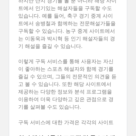
하지만 단지 경기를 볼 뿐 아니라 해당 사이
트에서 인기있는 해설자들을 구독할 수도
있습니다. 예를 들어, 축구 경기 중계 사이
트에서 송병철과 함께하는 전문해설가들을
구독할 수 있습니다. 농구 중계 사이트에서
는 이동욱과 박시혁 등 인기 해설자들의 경
기 해설을 즐길 수 있습니다.
이렇게 구독 서비스를 통해 사용자는 자신
이 좋아하는 스포츠 해설자와 함께 경기를
즐길 수 있으며, 그들의 전문적인 의견을 듣
고 볼 수 있습니다. 또한 해당 사이트에서
제공하는 다양한 정보와 분석 프로그램을
이용하여 더욱 다양하고 깊은 관점으로 경
기를 살펴볼 수도 있습니다.
구독 서비스에 대한 가격은 각각의 사이트