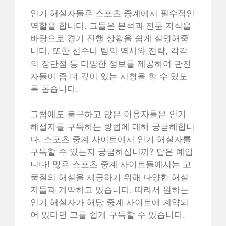
인기 해설자들은 스포츠 중계에서 필수적인
역할을 합니다. 그들은 분석과 전문 지식을
바탕으로 경기 진행 상황을 쉽게 설명해줍
니다. 또한 선수나 팀의 역사와 전략, 각각
의 장단점 등 다양한 정보를 제공하여 관전
자들이 좀 더 깊이 있는 시청을 할 수 있도
록 돕습니다.
그럼에도 불구하고 많은 이용자들은 인기
해설자를 구독하는 방법에 대해 궁금해합니
다. 스포츠 중계 사이트에서 인기 해설자를
구독할 수 있는지 궁금하십니까? 답은 예입
니다! 많은 스포츠 중계 사이트들에서는 고
품질의 해설을 제공하기 위해 다양한 해설
자들과 계약하고 있습니다. 따라서 원하는
인기 해설자가 해당 중계 사이트에 계약되
어 있다면 그를 쉽게 구독할 수 있습니다.