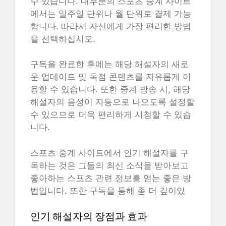
수 있습니다. 대부분의 스포츠 중계 사이트
에서는 일주일 단위나 월 단위로 결제 가능
합니다. 따라서 자신에게 가장 편리한 방법
을 선택하십시오.
구독을 완료한 후에는 해당 해설자의 새로
운 업데이트 및 독점 콘텐츠를 자유롭게 이
용할 수 있습니다. 또한 중계 방송 시, 해당
해설자의 음성이 자동으로 나오도록 설정할
수 있으므로 더욱 편리하게 시청할 수 있습
니다.
스포츠 중계 사이트에서 인기 해설자를 구
독하는 것은 그들의 최신 소식을 받아보고
좋아하는 스포츠 관련 정보를 얻는 좋은 방
법입니다. 또한 구독을 통해 좀 더 깊이있
인기 해설자의 장점과 효과