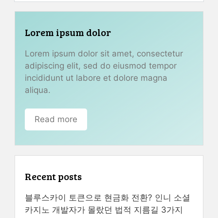
Lorem ipsum dolor
Lorem ipsum dolor sit amet, consectetur
adipiscing elit, sed do eiusmod tempor
incididunt ut labore et dolore magna
aliqua.
Read more
Recent posts
블루스카이 토큰으로 현금화 전환? 인니 소셜
카지노 개발자가 몰랐던 법적 지름길 3가지