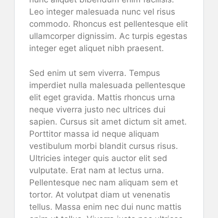
Leo integer malesuada nunc vel risus
commodo. Rhoncus est pellentesque elit
ullamcorper dignissim. Ac turpis egestas
integer eget aliquet nibh praesent.
Sed enim ut sem viverra. Tempus
imperdiet nulla malesuada pellentesque
elit eget gravida. Mattis rhoncus urna
neque viverra justo nec ultrices dui
sapien. Cursus sit amet dictum sit amet.
Porttitor massa id neque aliquam
vestibulum morbi blandit cursus risus.
Ultricies integer quis auctor elit sed
vulputate. Erat nam at lectus urna.
Pellentesque nec nam aliquam sem et
tortor. At volutpat diam ut venenatis
tellus. Massa enim nec dui nunc mattis