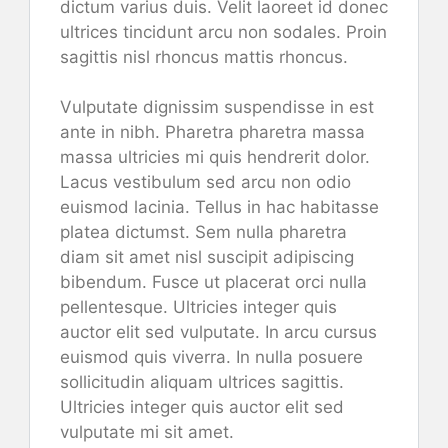
dictum varius duis. Velit laoreet id donec
ultrices tincidunt arcu non sodales. Proin
sagittis nisl rhoncus mattis rhoncus.
Vulputate dignissim suspendisse in est
ante in nibh. Pharetra pharetra massa
massa ultricies mi quis hendrerit dolor.
Lacus vestibulum sed arcu non odio
euismod lacinia. Tellus in hac habitasse
platea dictumst. Sem nulla pharetra
diam sit amet nisl suscipit adipiscing
bibendum. Fusce ut placerat orci nulla
pellentesque. Ultricies integer quis
auctor elit sed vulputate. In arcu cursus
euismod quis viverra. In nulla posuere
sollicitudin aliquam ultrices sagittis.
Ultricies integer quis auctor elit sed
vulputate mi sit amet.